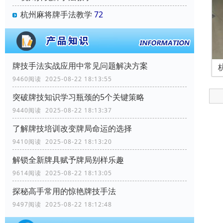
杭州麻将牌手法教学
72
牌技手法实战应用中常见问题解决方案
9460阅读 2025-08-22 18:13:55
突破牌技知识学习瓶颈的5个关键策略
9440阅读 2025-08-22 18:13:37
了解牌技培训改变牌局命运的选择
9410阅读 2025-08-22 18:13:20
解锁全新牌具赋予牌局别样乐趣
9614阅读 2025-08-22 18:13:05
探秘高手常用的惊艳牌技手法
9497阅读 2025-08-22 18:12:48