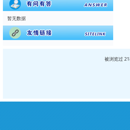
暂无数据
被浏览过 2