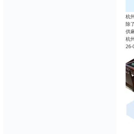
杭
除
供
杭
26-