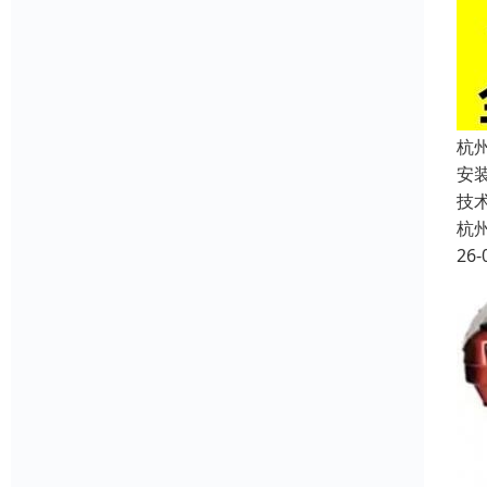
杭
安
技
杭
26-