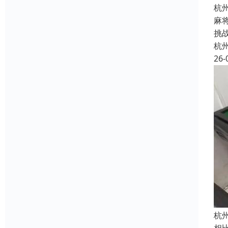
杭
麻
挑
杭
26-
杭