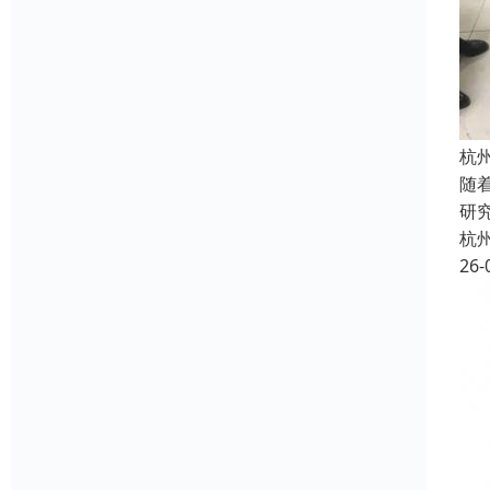
杭
随
研
杭
26-