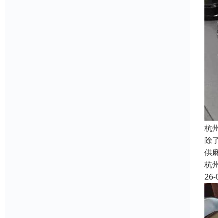
杭
除
供
杭
26-