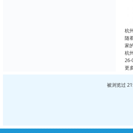
杭
随
家
杭
26-
更
被浏览过 2