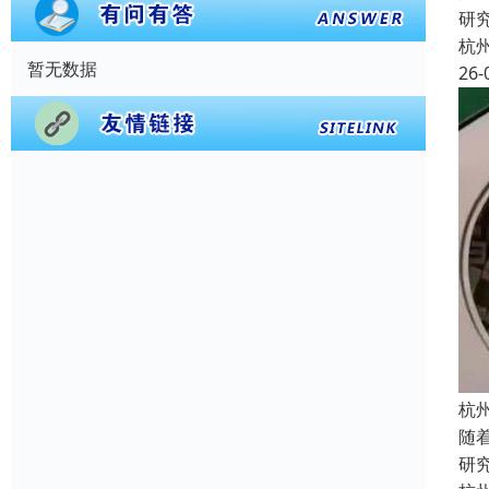
研
杭
暂无数据
26-
杭
随
研