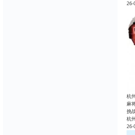
26-
杭
麻
挑
杭
26-