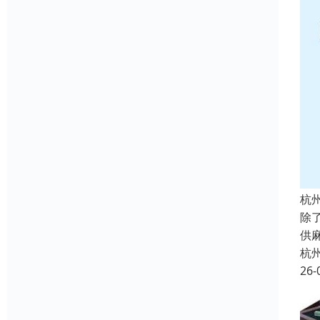
杭
除
供
杭
26-