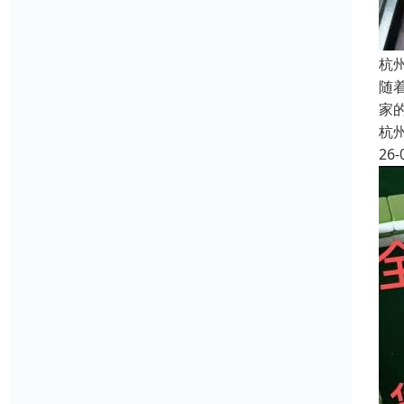
杭
随
家
杭
26-