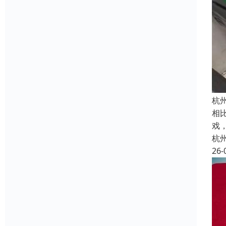
杭
相
戏
杭
26-