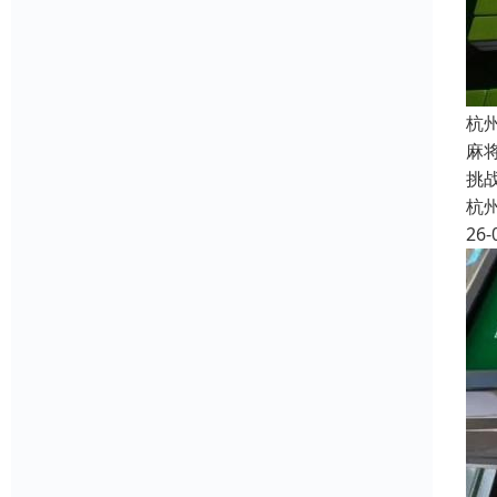
杭
麻
挑
杭
26-