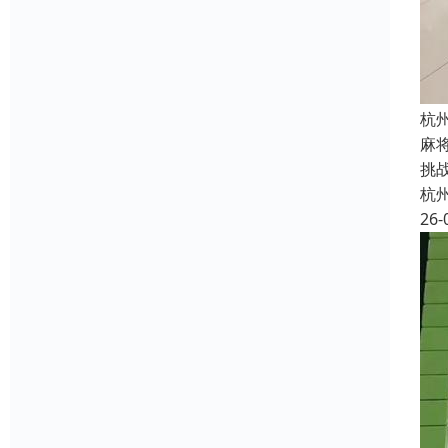
杭
麻
挑
杭
26-