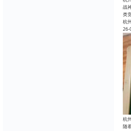
战
类
杭
26-
杭
随