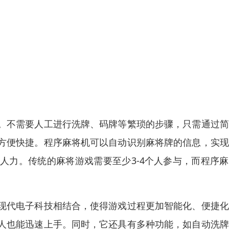
。不需要人工进行洗牌、码牌等繁琐的步骤，只需通过简
方便快捷。程序麻将机可以自动识别麻将牌的信息，实现
人力。传统的麻将游戏需要至少3-4个人参与，而程序
现代电子科技相结合，使得游戏过程更加智能化、便捷化
人也能迅速上手。同时，它还具有多种功能，如自动洗牌