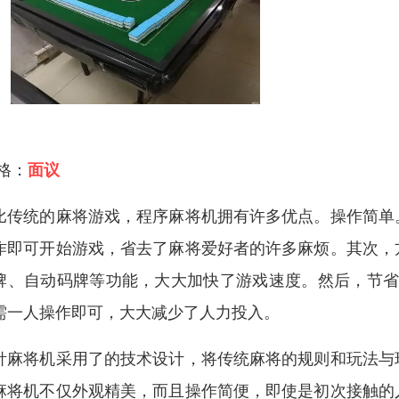
 格：
面议
比传统的麻将游戏，程序麻将机拥有许多优点。操作简单
作即可开始游戏，省去了麻将爱好者的许多麻烦。其次，
牌、自动码牌等功能，大大加快了游戏速度。然后，节省
需一人操作即可，大大减少了人力投入。
针麻将机采用了的技术设计，将传统麻将的规则和玩法与
麻将机不仅外观精美，而且操作简便，即使是初次接触的