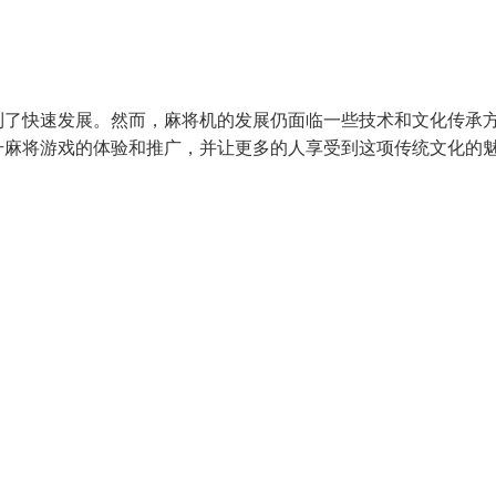
到了快速发展。然而，麻将机的发展仍面临一些技术和文化传承
升麻将游戏的体验和推广，并让更多的人享受到这项传统文化的