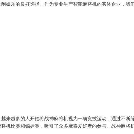
休闲娱乐的良好选择。作为专业生产智能麻将机的实体企业，我
。越来越多的人开始将战神麻将机视为一项竞技运动，通过不断
麻将机比赛和锦标赛，吸引了众多麻将爱好者的参与。战神麻将