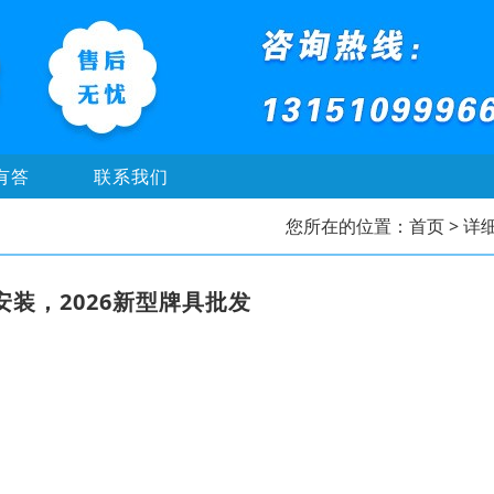
有答
联系我们
您所在的位置：
首页
> 详
装，2026新型牌具批发