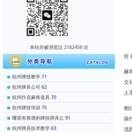
本站共被浏览过 2162456 次
价
麻
杭州牌技教学
71
文
杭州牌具公司
62
人
杭州扑克麻将道具
70
杭州牌技培训
75
相
哪里有靠谱的牌技牌具公
91
操
杭州牌具技术教学
63
洗