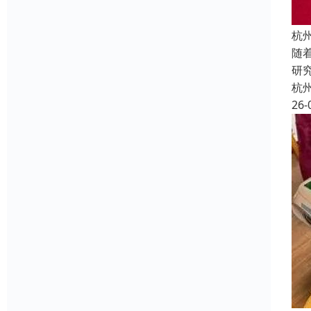
杭
随
研
杭
26-