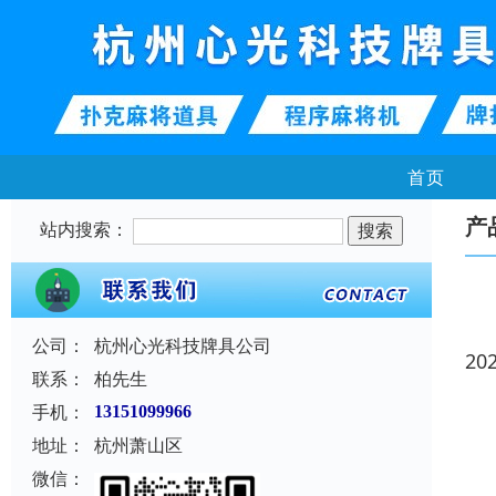
首页
产
站内搜索：
公司：
杭州心光科技牌具公司
20
联系：
柏先生
手机：
13151099966
地址：
杭州萧山区
微信：