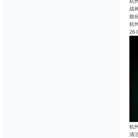
杭
战
能
杭
26-
杭
清