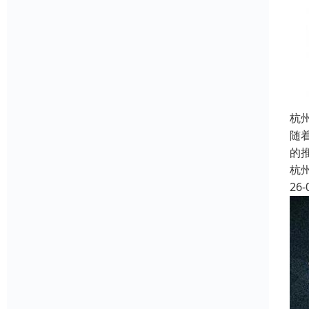
杭
随
的
杭
26-