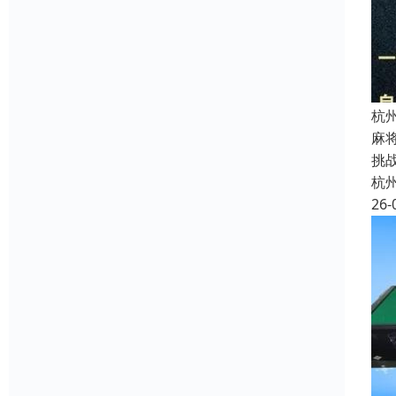
杭
麻
挑
杭
26-