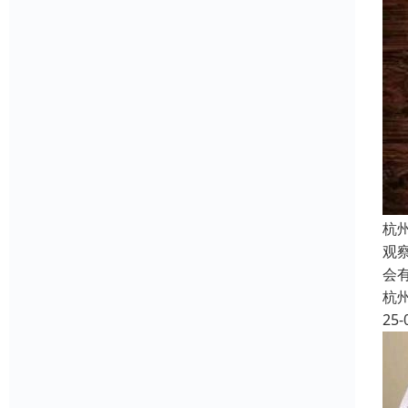
杭
观
会
杭
25-