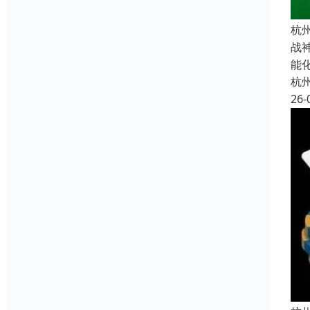
杭
战
能
杭
26-