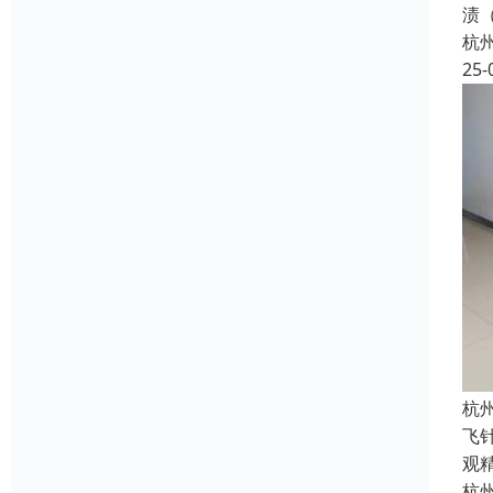
渍
杭
25-
杭
飞
观
杭