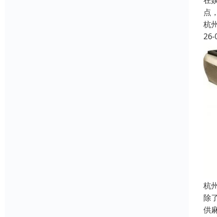
在
点
杭
26-
杭
除
供