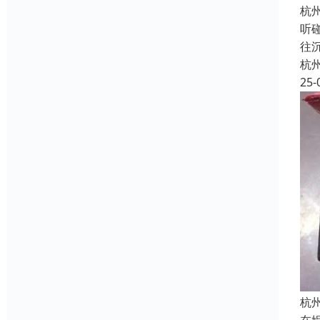
杭
听
往
杭
25-
杭