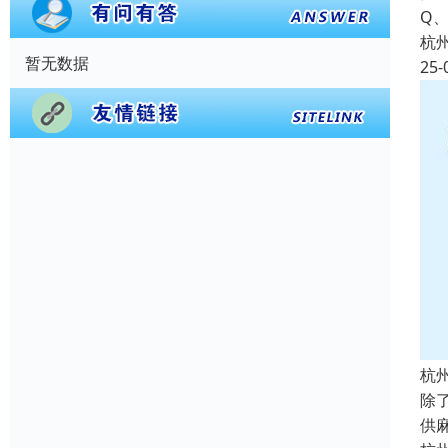
Q
杭
暂无数据
25-
杭
除
供