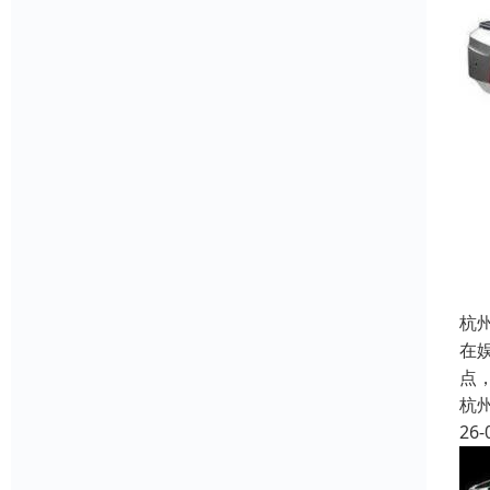
杭
在
点
杭
26-