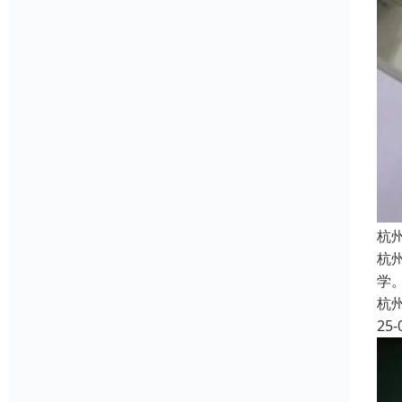
杭
杭
学
杭
25-