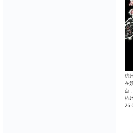
杭
在
点
杭
26-