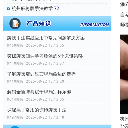
瀑
杭州麻将牌手法教学
72
自
师
牌技手法实战应用中常见问题解决方案
9460阅读 2025-08-22 18:13:55
突破牌技知识学习瓶颈的5个关键策略
9440阅读 2025-08-22 18:13:37
了解牌技培训改变牌局命运的选择
9410阅读 2025-08-22 18:13:20
解锁全新牌具赋予牌局别样乐趣
9614阅读 2025-08-22 18:13:05
探秘高手常用的惊艳牌技手法
9497阅读 2025-08-22 18:12:48
杭
扑克