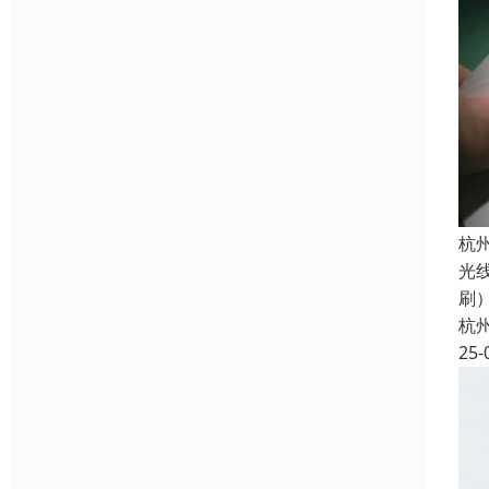
杭
光
刷
杭
25-