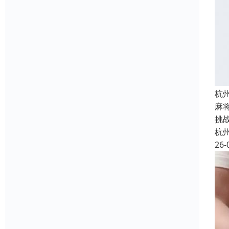
杭
麻
挑
杭
26-