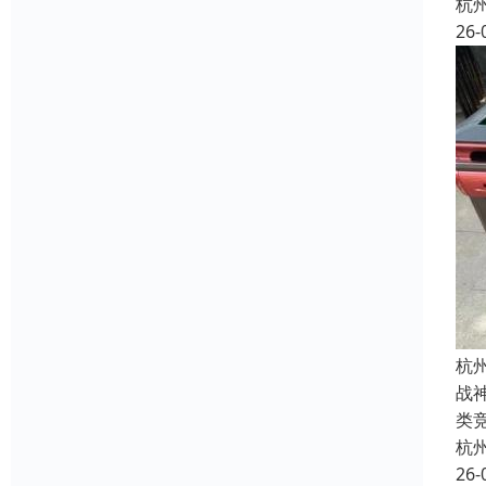
杭
26-
杭
战
类
杭
26-