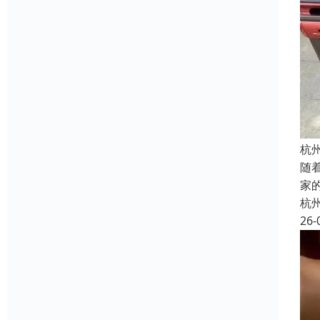
杭
随
家
杭
26-