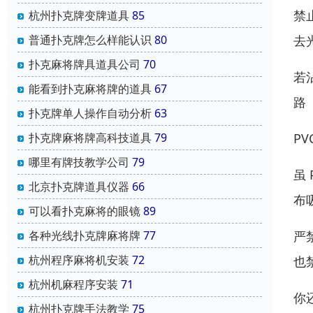
禁
杭州扑克牌变牌道具
85
普通扑克牌怎么样能认识
80
去
扑克麻将牌具道具公司
70
若
能看到扑克麻将牌的道具
67
路
扑克牌单人操作自动分析
63
扑克牌麻将牌高科技道具
79
P
哪里有牌技教学公司
79
虽
北京扑克牌道具仪器
66
布
可以看扑克麻将的眼镜
89
各种光线扑克牌麻将牌
77
严
杭州程序麻将机安装
72
也
杭州机麻程序安装
71
你
杭州扑克牌手法教学
75