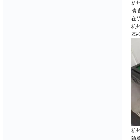
杭
清
在
杭
25-
杭
随