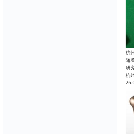
杭
随
研
杭
26-