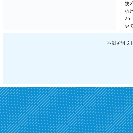
技
杭
26-
更
被浏览过 2