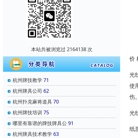
本站共被浏览过 2164138 次
价
光
杭州牌技教学
71
使
杭州牌具公司
62
伤
杭州扑克麻将道具
70
杭州牌技培训
75
光
哪里有靠谱的牌技牌具公
91
纸
杭州牌具技术教学
63