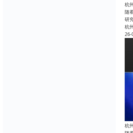
杭
随
研
杭
26-
杭