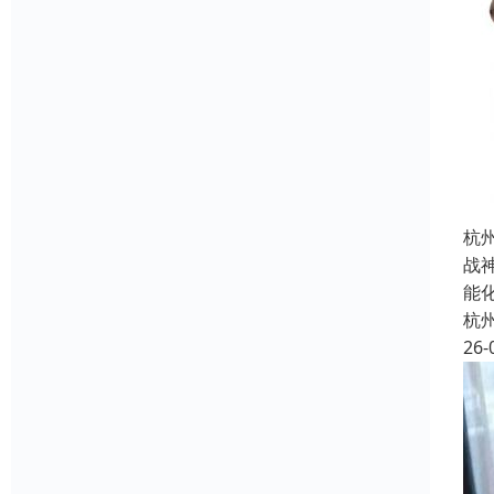
杭
战
能
杭
26-