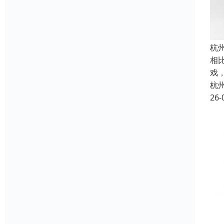
杭
相
戏
杭
26-