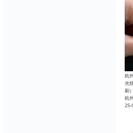
杭
光
刷
杭
25-