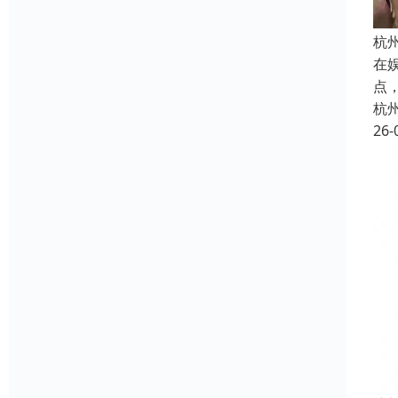
杭
在
点
杭
26-