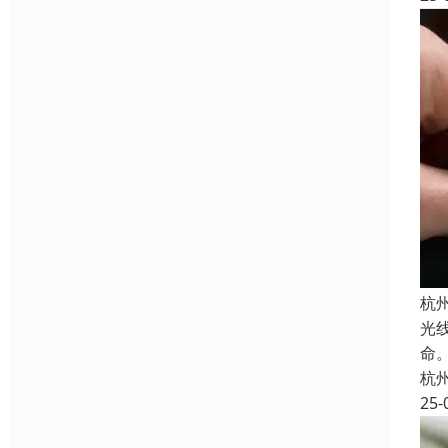
杭
光
命
杭
25-