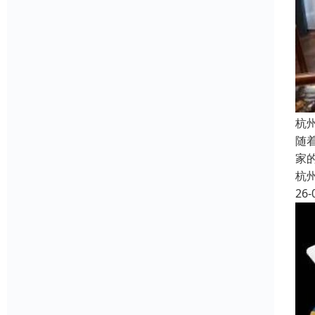
杭
随
家
杭
26-