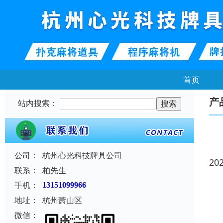
首页
产
站内搜索：
公司：
杭州心光科技牌具公司
20
联系：
柏先生
手机：
13151099966
地址：
杭州萧山区
微信：