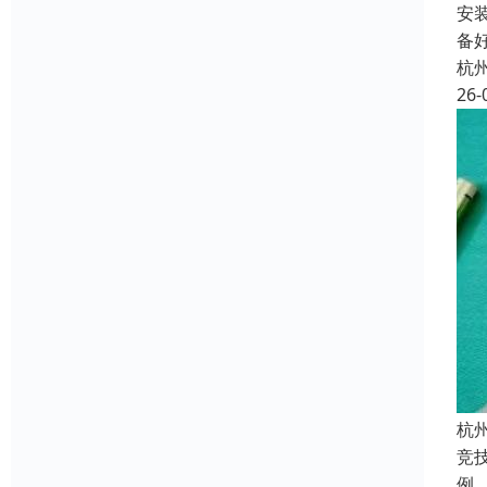
安
备
杭
26-
杭
竞
例