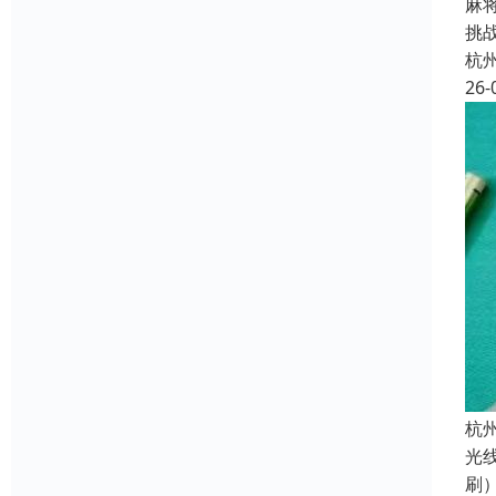
麻
挑
杭
26-
杭
光
刷