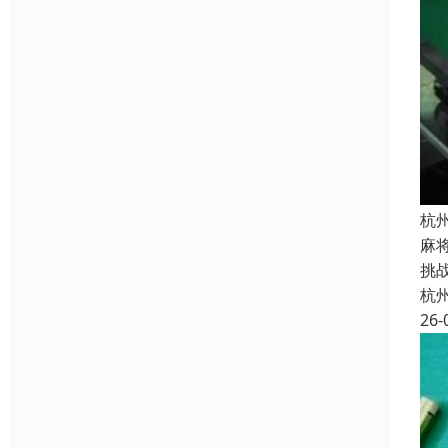
杭
麻
挑
杭
26-