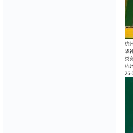
杭
战
类
杭
26-