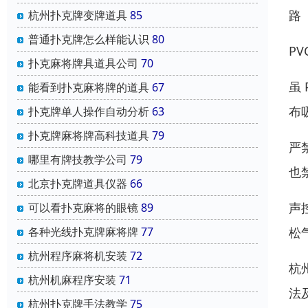
路
杭州扑克牌变牌道具
85
普通扑克牌怎么样能认识
80
P
扑克麻将牌具道具公司
70
虽
能看到扑克麻将牌的道具
67
布
扑克牌单人操作自动分析
63
扑克牌麻将牌高科技道具
79
严
哪里有牌技教学公司
79
也
北京扑克牌道具仪器
66
声
可以看扑克麻将的眼镜
89
各种光线扑克牌麻将牌
77
松
杭州程序麻将机安装
72
杭
杭州机麻程序安装
71
法
杭州扑克牌手法教学
75