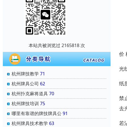
本站共被浏览过 2165818 次
价
光
杭州牌技教学
71
纸
杭州牌具公司
62
杭州扑克麻将道具
70
禁
杭州牌技培训
75
去
哪里有靠谱的牌技牌具公
91
若
杭州牌具技术教学
63