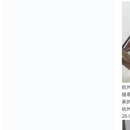
杭
随
家
杭
26-