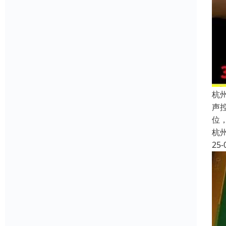
杭
声
位
杭
25-