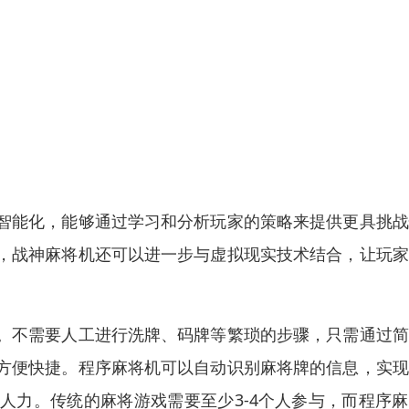
智能化，能够通过学习和分析玩家的策略来提供更具挑战
，战神麻将机还可以进一步与虚拟现实技术结合，让玩家
。不需要人工进行洗牌、码牌等繁琐的步骤，只需通过简
方便快捷。程序麻将机可以自动识别麻将牌的信息，实现
人力。传统的麻将游戏需要至少3-4个人参与，而程序