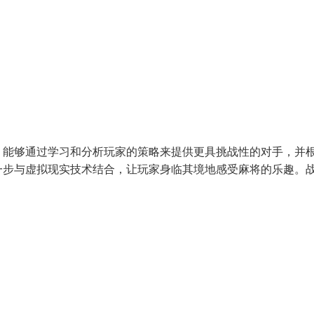
，能够通过学习和分析玩家的策略来提供更具挑战性的对手，并
一步与虚拟现实技术结合，让玩家身临其境地感受麻将的乐趣。