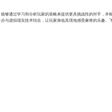
，能够通过学习和分析玩家的策略来提供更具挑战性的对手，并
一步与虚拟现实技术结合，让玩家身临其境地感受麻将的乐趣。