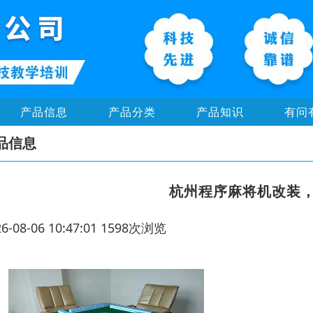
产品信息
产品分类
产品知识
有问
品信息
杭州程序麻将机改装
26-08-06 10:47:01 1598次浏览