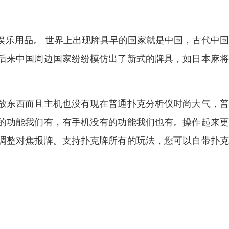
娱乐用品。 世界上出现牌具早的国家就是中国，古代中
后来中国周边国家纷纷模仿出了新式的牌具，如日本麻将
放东西而且主机也没有现在普通扑克分析仪时尚大气，普
的功能我们有，有手机没有的功能我们也有。操作起来更
调整对焦报牌。支持扑克牌所有的玩法，您可以自带扑克