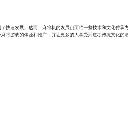
到了快速发展。然而，麻将机的发展仍面临一些技术和文化传承
升麻将游戏的体验和推广，并让更多的人享受到这项传统文化的