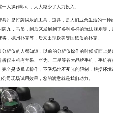
需一人操作即可，大大减少了人力投入。
牌具》是打牌娱乐的工具，道具，是人们业余生活的一种
叫牌九，马吊，到后来发展到了各种各样的玩法规则等，
麻将，德州扑克等，后来出现欧美等国纸质的扑克。
过分析仪的人都知道，以前的分析仪操作的时候桌面上是
分析仪主机有苹果、华为、三星等各大品牌手机，手机有
，完全是傻瓜式操作，不受场地不受光的限制，根据环境
们公司现场试用效果，您的满意就是我们动力。