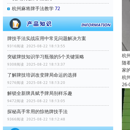
杭州麻将牌手法教学
72
牌技手法实战应用中常见问题解决方案
9316阅读 2025-08-22 18:13:55
杭
突破牌技知识学习瓶颈的5个关键策略
随
9308阅读 2025-08-22 18:13:37
家
了解牌技培训改变牌局命运的选择
杭
9276阅读 2025-08-22 18:13:20
26-
解锁全新牌具赋予牌局别样乐趣
9472阅读 2025-08-22 18:13:05
探秘高手常用的惊艳牌技手法
9366阅读 2025-08-22 18:12:48