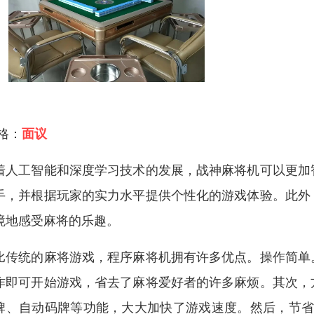
 格：
面议
着人工智能和深度学习技术的发展，战神麻将机可以更加
手，并根据玩家的实力水平提供个性化的游戏体验。此外
境地感受麻将的乐趣。
比传统的麻将游戏，程序麻将机拥有许多优点。操作简单
作即可开始游戏，省去了麻将爱好者的许多麻烦。其次，
牌、自动码牌等功能，大大加快了游戏速度。然后，节省